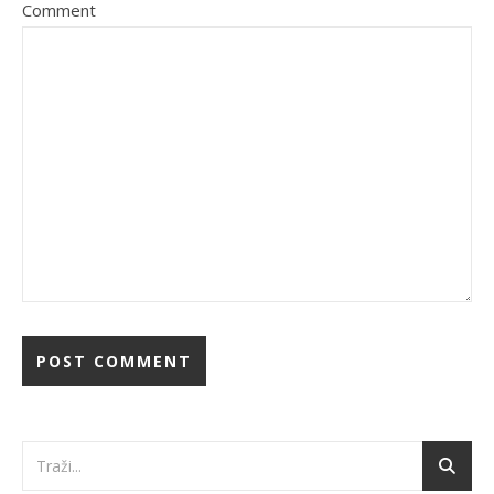
Comment