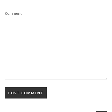
Comment