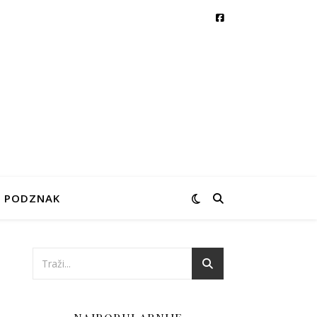
PODZNAK