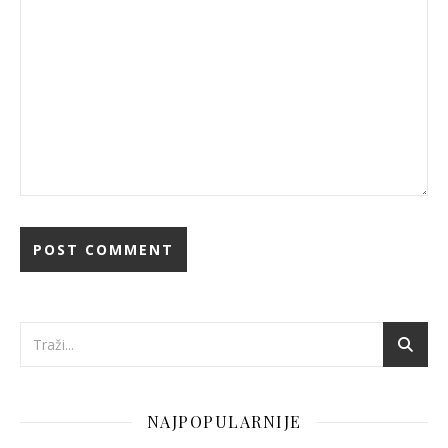
NAJPOPULARNIJE