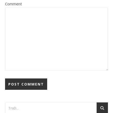
Comment