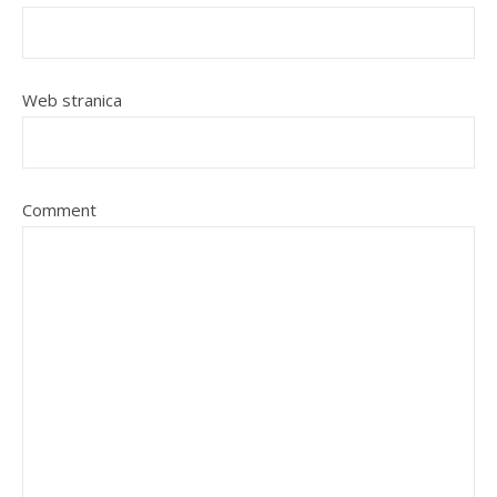
Web stranica
Comment