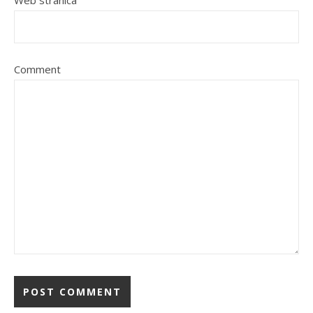
Web stranica
Comment