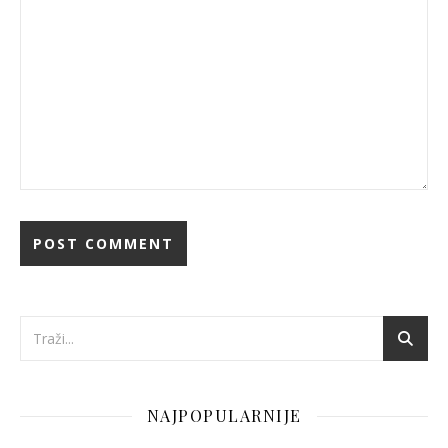
NAJPOPULARNIJE