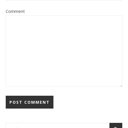
Comment