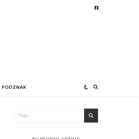
PODZNAK