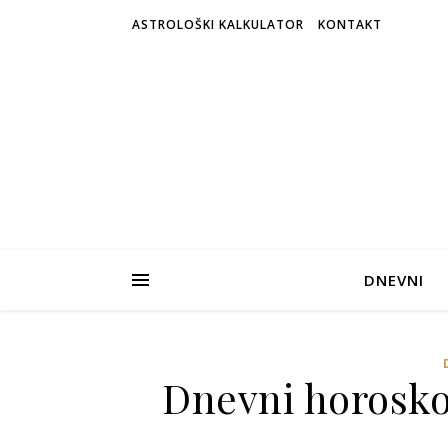
ASTROLOŠKI KALKULATOR
KONTAKT
DNEVNI
Dnevni horosko