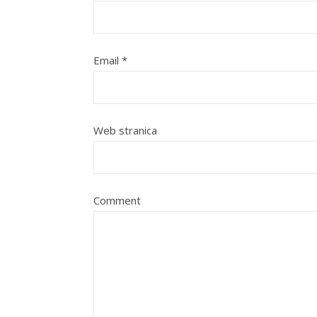
Email
*
Web stranica
Comment