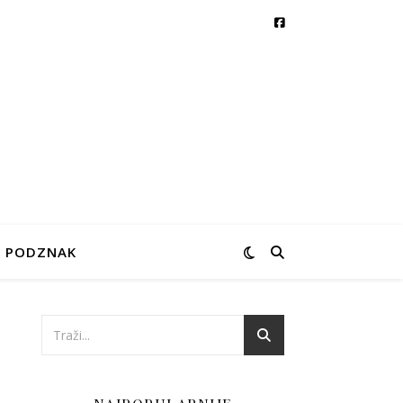
PODZNAK