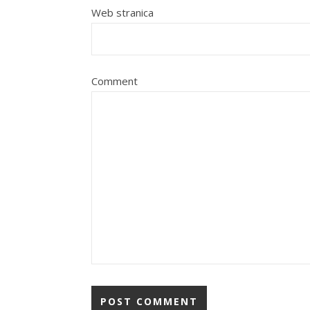
Web stranica
Comment