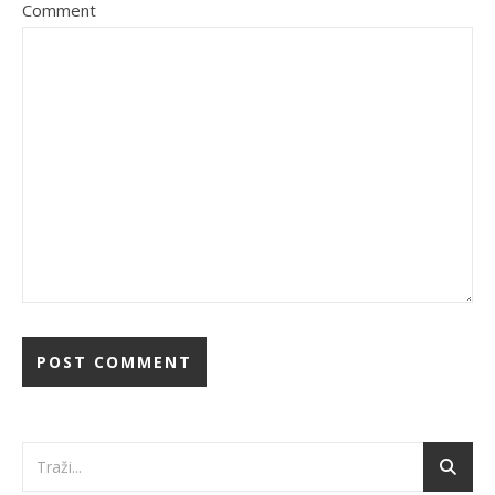
Comment