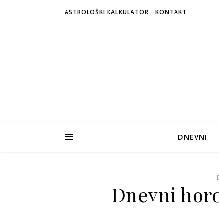
ASTROLOŠKI KALKULATOR
KONTAKT
DNEVNI
Dnevni horo