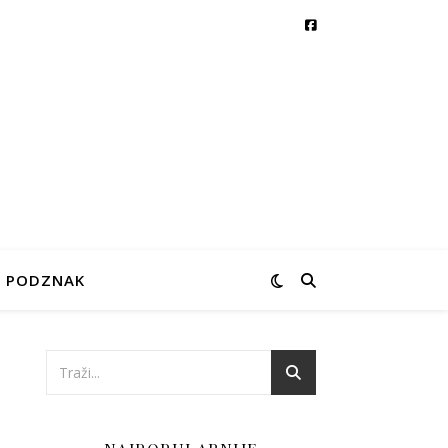
PODZNAK