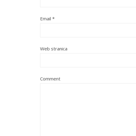
Email
*
Web stranica
Comment