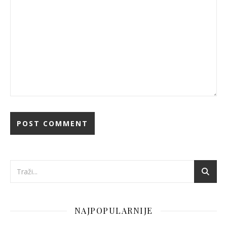
NAJPOPULARNIJE