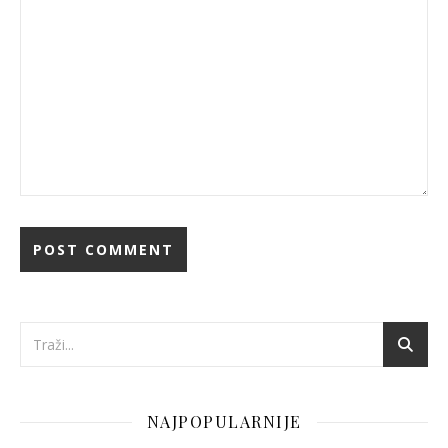
NAJPOPULARNIJE