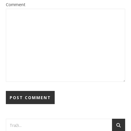
Comment