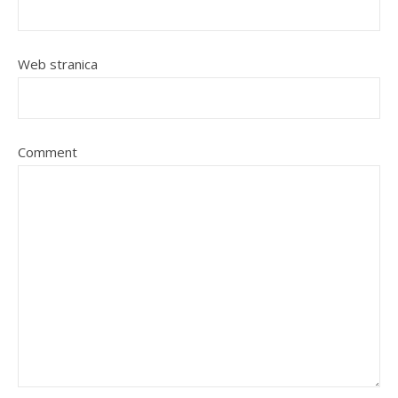
Web stranica
Comment