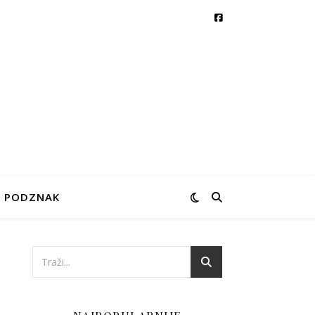
PODZNAK