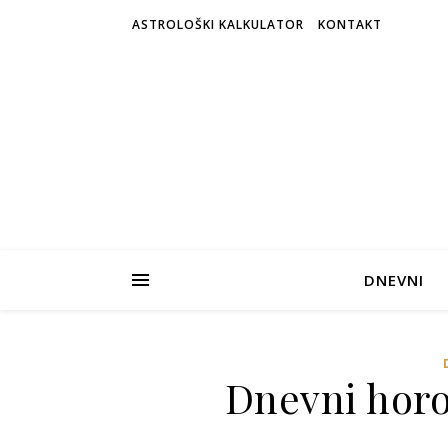
ASTROLOŠKI KALKULATOR
KONTAKT
DNEVNI
Dnevni horo