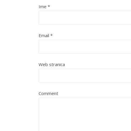
Ime
*
Email
*
Web stranica
Comment