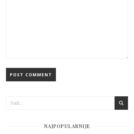
NAJPOPULARNIJE