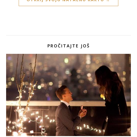
PROČITAJTE JOŠ