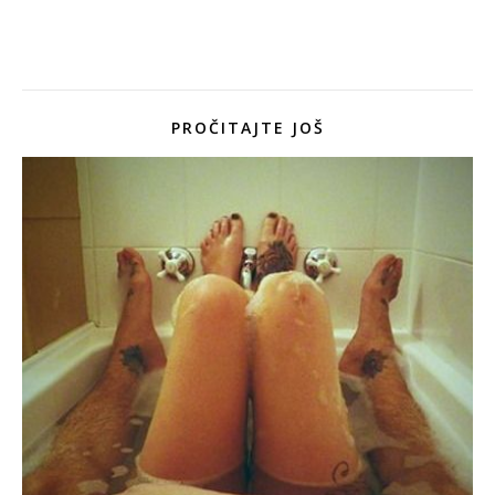
PROČITAJTE JOŠ