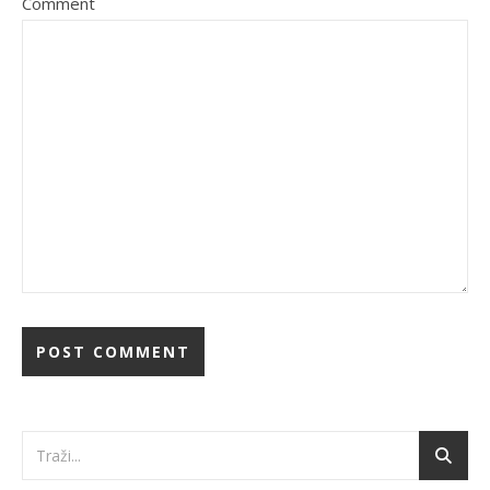
Comment