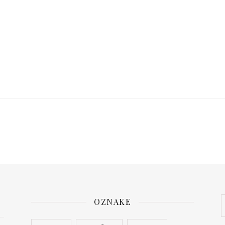
OZNAKE