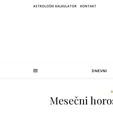
ASTROLOŠKI KALKULATOR
KONTAKT
DNEVNI
Mesečni horo