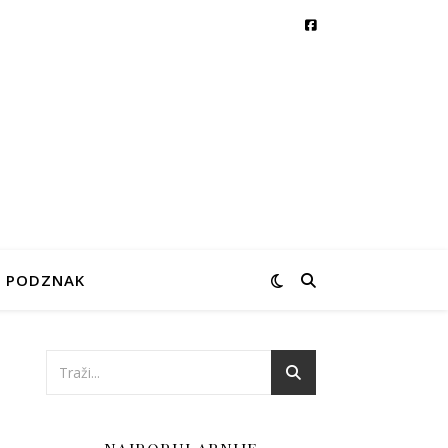
PODZNAK