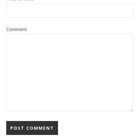
Comment