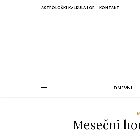
ASTROLOŠKI KALKULATOR
KONTAKT
DNEVNI
Mesečni ho