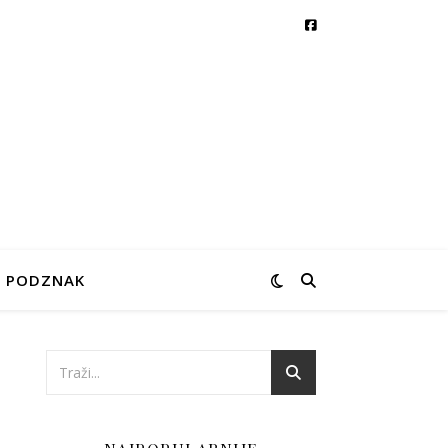
PODZNAK