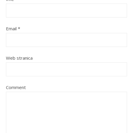
Email
*
Web stranica
Comment