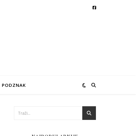
PODZNAK