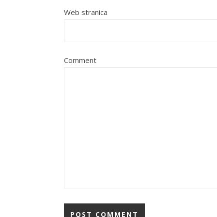
Web stranica
Comment