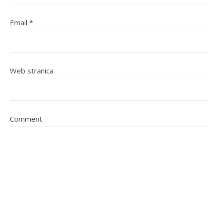
Email
*
Web stranica
Comment