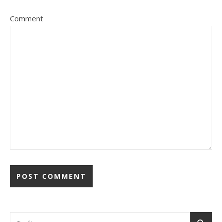
Comment