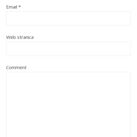
Email
*
Web stranica
Comment