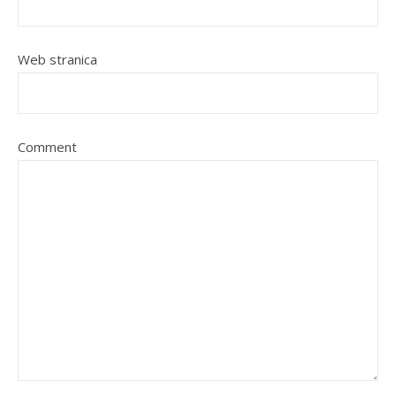
Web stranica
Comment