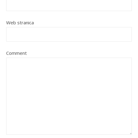
Web stranica
Comment