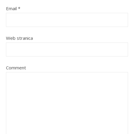
Email
*
Web stranica
Comment