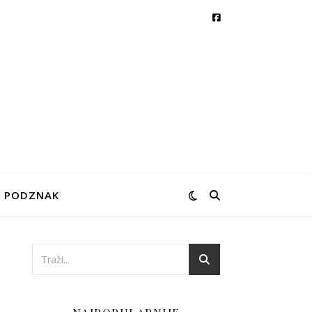
PODZNAK