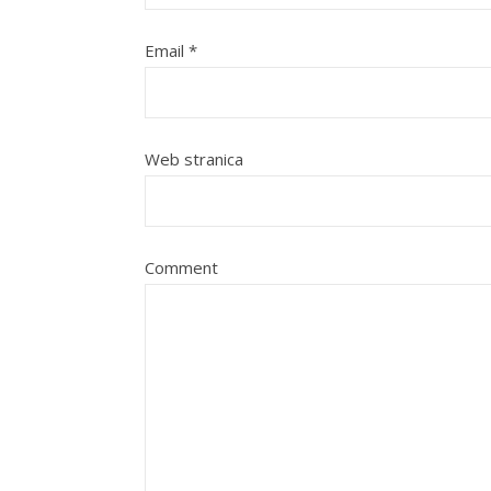
Email
*
Web stranica
Comment