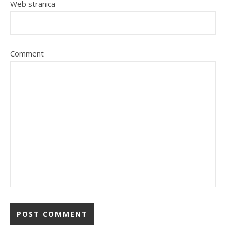
Web stranica
Comment