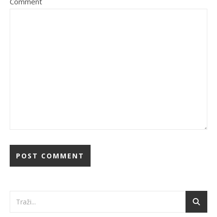
Comment