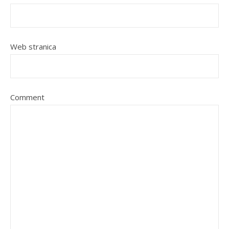
Web stranica
Comment