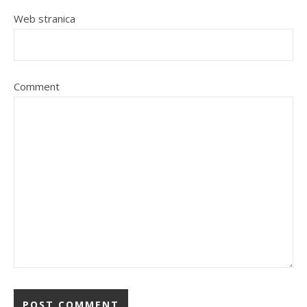
Web stranica
Comment