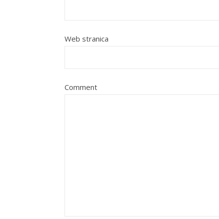
Web stranica
Comment