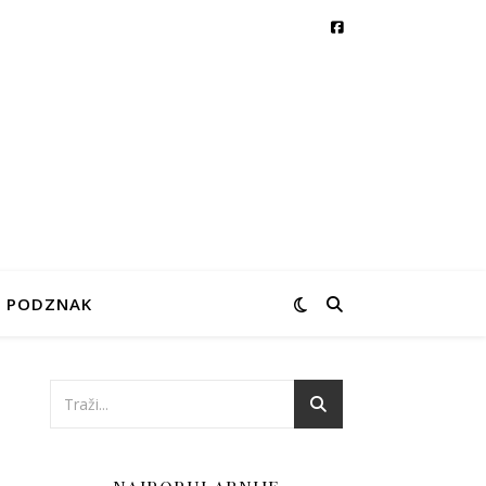
PODZNAK