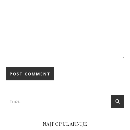
NAJPOPULARNIJE