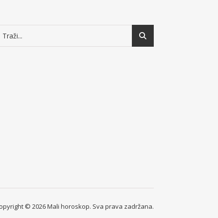
opyright © 2026 Mali horoskop. Sva prava zadržana.