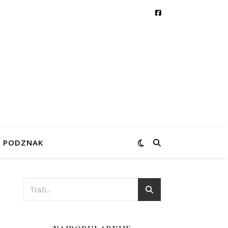
PODZNAK