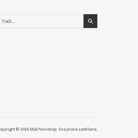
opyright © 2026 Mali horoskop. Sva prava zadržana.