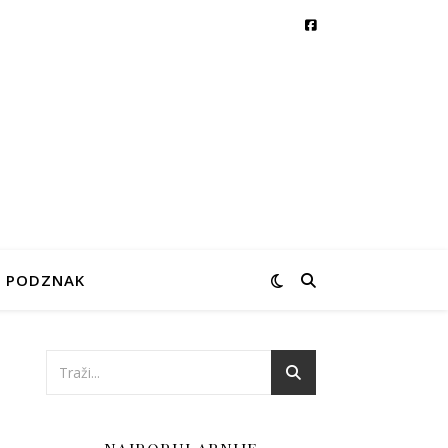
PODZNAK