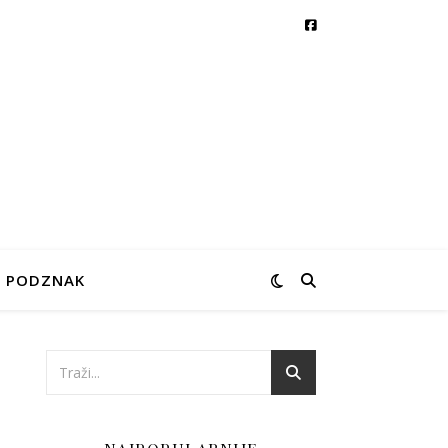
PODZNAK