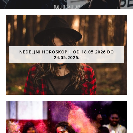
NEDELJNI HOROSKOP | OD 18.05.2026 DO
24.05.2026.