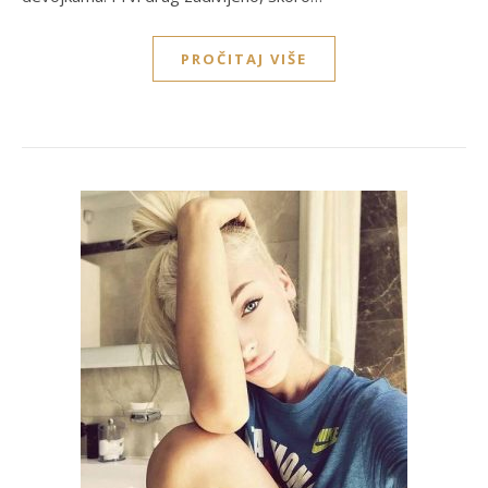
PROČITAJ VIŠE