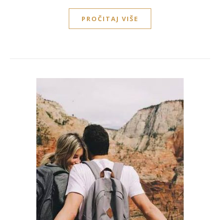
PROČITAJ VIŠE