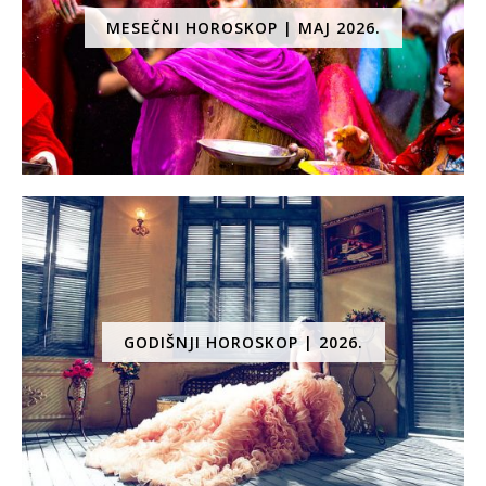
MESEČNI HOROSKOP | MAJ 2026.
GODIŠNJI HOROSKOP | 2026.