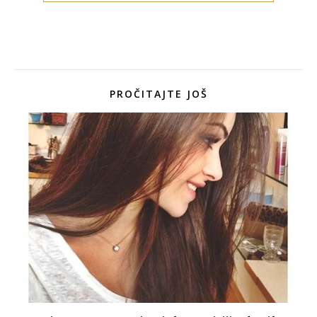
PROČITAJTE JOŠ