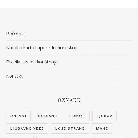
Početna
Natalna karta i uporedni horoskop
Pravila i uslovi korištenja
Kontakt
OZNAKE
DNEVNI
GODIŠNJI
HUMOR
LJUBAV
LJUBAVNE VEZE
LOŠE STRANE
MANE