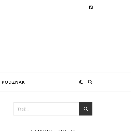
PODZNAK