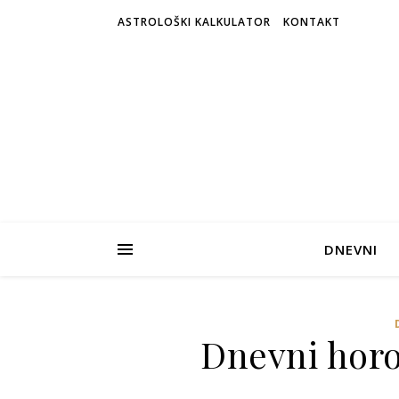
ASTROLOŠKI KALKULATOR
KONTAKT
DNEVNI
Dnevni horos