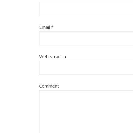
Email
*
Web stranica
Comment