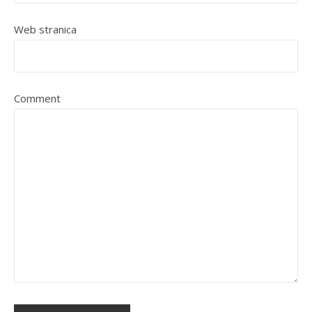
Web stranica
Comment