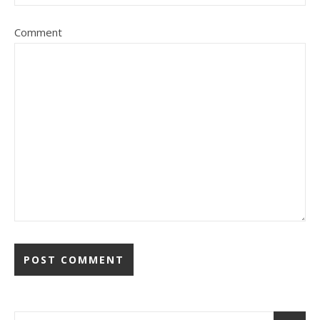
Comment