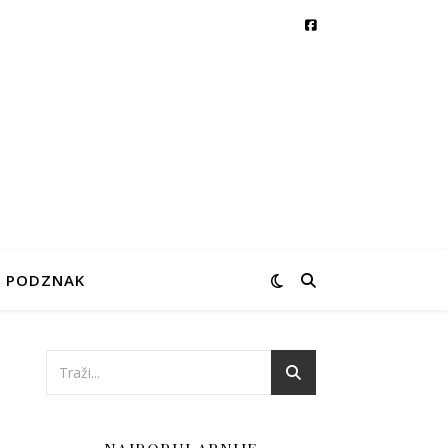
PODZNAK