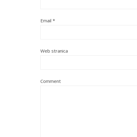
Email
*
Web stranica
Comment