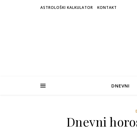
ASTROLOŠKI KALKULATOR
KONTAKT
DNEVNI
Dnevni horos